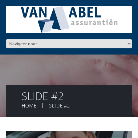
SLIDE #2
HOME
SLIDE #2