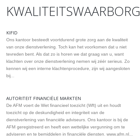
KWALITEITSWAARBOR
KIFID
Ons kantoor besteedt voortdurend grote zorg aan de kwaliteit
van onze dienstverlening. Toch kan het voorkomen dat u niet
tevreden bent. Als dat zo is horen we dat graag van u, want
klachten over onze dienstverlening nemen wij zéér serieus. Zo
kennen wij een interne klachtenprocedure, zijn wij aangesloten
bij...
AUTORITEIT FINANCIËLE MARKTEN
De AFM voert de Wet financieel toezicht (Wft) uit en houdt
toezicht op de deskundigheid en integriteit van de
dienstverlening van financiële adviseurs. Ons kantoor is bij de
AFM geregistreerd en heeft een wettelijke vergunning om te
adviseren en te bemiddelen in financiële diensten. www.afm.nl...