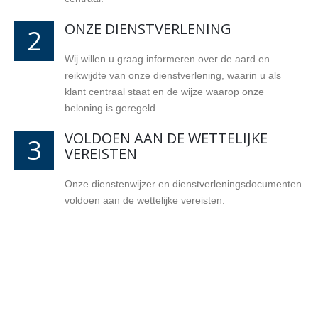
ONZE DIENSTVERLENING
2
Wij willen u graag informeren over de aard en
reikwijdte van onze dienstverlening, waarin u als
klant centraal staat en de wijze waarop onze
beloning is geregeld.
VOLDOEN AAN DE WETTELIJKE
3
VEREISTEN
Onze dienstenwijzer en dienstverleningsdocumenten
voldoen aan de wettelijke vereisten.