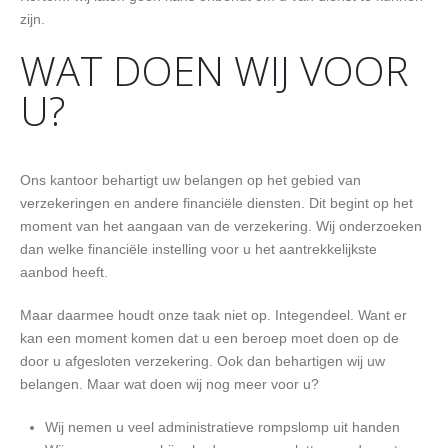
zijn.
WAT DOEN WIJ VOOR
U?
Ons kantoor behartigt uw belangen op het gebied van
verzekeringen en andere financiële diensten. Dit begint op het
moment van het aangaan van de verzekering. Wij onderzoeken
dan welke financiële instelling voor u het aantrekkelijkste
aanbod heeft.
Maar daarmee houdt onze taak niet op. Integendeel. Want er
kan een moment komen dat u een beroep moet doen op de
door u afgesloten verzekering. Ook dan behartigen wij uw
belangen. Maar wat doen wij nog meer voor u?
Wij nemen u veel administratieve rompslomp uit handen