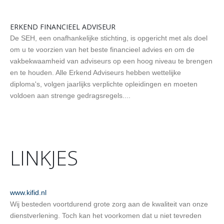
ERKEND FINANCIEEL ADVISEUR
De SEH, een onafhankelijke stichting, is opgericht met als doel
om u te voorzien van het beste financieel advies en om de
vakbekwaamheid van adviseurs op een hoog niveau te brengen
en te houden. Alle Erkend Adviseurs hebben wettelijke
diploma's, volgen jaarlijks verplichte opleidingen en moeten
voldoen aan strenge gedragsregels....
LINKJES
www.kifid.nl
Wij besteden voortdurend grote zorg aan de kwaliteit van onze
dienstverlening. Toch kan het voorkomen dat u niet tevreden