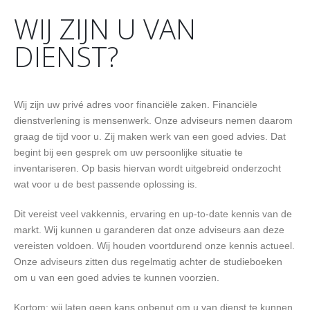
WIJ ZIJN U VAN
DIENST?
Wij zijn uw privé adres voor financiële zaken. Financiële
dienstverlening is mensenwerk. Onze adviseurs nemen daarom
graag de tijd voor u. Zij maken werk van een goed advies. Dat
begint bij een gesprek om uw persoonlijke situatie te
inventariseren. Op basis hiervan wordt uitgebreid onderzocht
wat voor u de best passende oplossing is.
Dit vereist veel vakkennis, ervaring en up-to-date kennis van de
markt. Wij kunnen u garanderen dat onze adviseurs aan deze
vereisten voldoen. Wij houden voortdurend onze kennis actueel.
Onze adviseurs zitten dus regelmatig achter de studieboeken
om u van een goed advies te kunnen voorzien.
Kortom: wij laten geen kans onbenut om u van dienst te kunnen