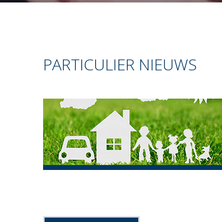
PARTICULIER NIEUWS