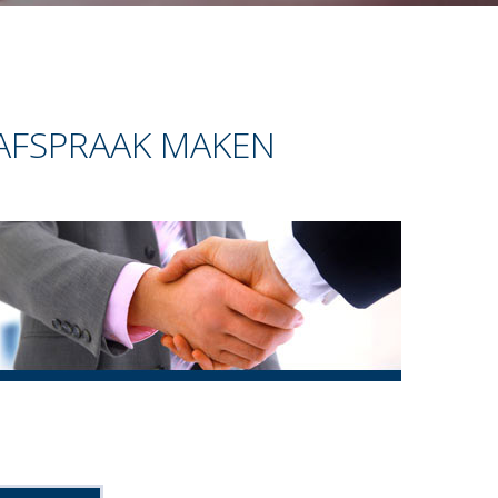
AFSPRAAK MAKEN