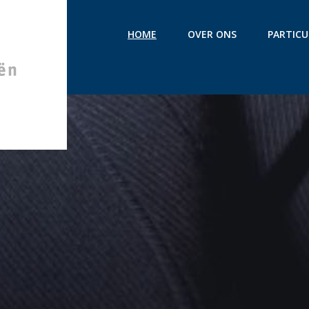
HOME
OVER ONS
PARTICU