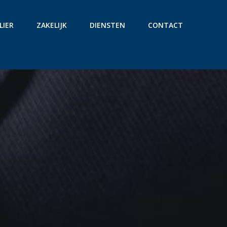
LIER
ZAKELIJK
DIENSTEN
CONTACT