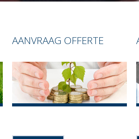
AANVRAAG OFFERTE