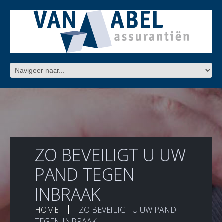
ZO BEVEILIGT U UW
PAND TEGEN
INBRAAK
HOME
ZO BEVEILIGT U UW PAND
TEGEN INBRAAK