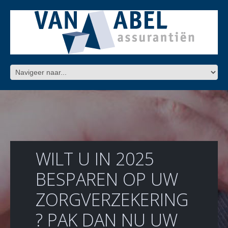
WILT U IN 2025
BESPAREN OP UW
ZORGVERZEKERING
? PAK DAN NU UW