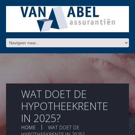
WAT DOET DE
HYPOTHEEKRENTE
IN 2025?
HOME
WAT DOET DE
HYPOTHEEKRENTE IN 2025?