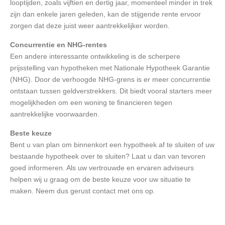
looptijden, zoals vijftien en dertig jaar, momenteel minder in trek
zijn dan enkele jaren geleden, kan de stijgende rente ervoor
zorgen dat deze juist weer aantrekkelijker worden.
Concurrentie en NHG-rentes
Een andere interessante ontwikkeling is de scherpere
prijsstelling van hypotheken met Nationale Hypotheek Garantie
(NHG). Door de verhoogde NHG-grens is er meer concurrentie
ontstaan tussen geldverstrekkers. Dit biedt vooral starters meer
mogelijkheden om een woning te financieren tegen
aantrekkelijke voorwaarden.
Beste keuze
Bent u van plan om binnenkort een hypotheek af te sluiten of uw
bestaande hypotheek over te sluiten? Laat u dan van tevoren
goed informeren. Als uw vertrouwde en ervaren adviseurs
helpen wij u graag om de beste keuze voor uw situatie te
maken. Neem dus gerust contact met ons op.