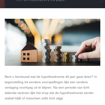
Bent u benieuwd wat de hypotheekrente dit jaar gaat doen? In
tegenstelling tot eerdere voorspellingen lijkt een verdere
verlaging voorlopig uit te blijven. Na een periode van licht
dalende tarieven lijkt het erop dat de hypotheekrente eerder
stabiel blijft of misschien zelfs licht stijgt.