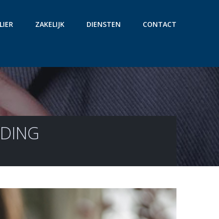
LIER
ZAKELIJK
DIENSTEN
CONTACT
UDING