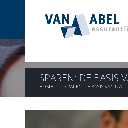
SPAREN: DE BASIS 
HOME
SPAREN: DE BASIS VAN UW 