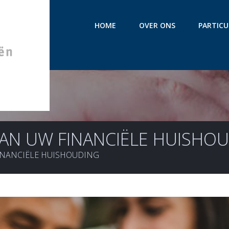
HOME
OVER ONS
PARTICU
VAN UW FINANCIËLE HUISHO
FINANCIËLE HUISHOUDING