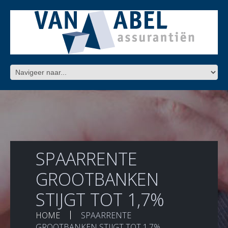
SPAARRENTE
GROOTBANKEN
STIJGT TOT 1,7%
HOME
SPAARRENTE
GROOTBANKEN STIJGT TOT 1,7%