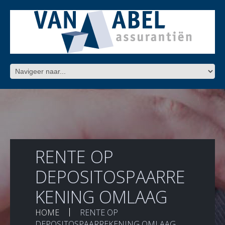
RENTE OP
DEPOSITOSPAARRE
KENING OMLAAG
HOME
RENTE OP
DEPOSITOSPAARREKENING OMLAAG