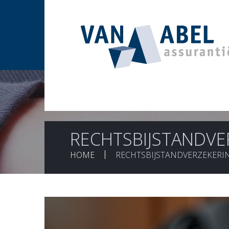
RECHTSBIJSTANDVE
HOME
RECHTSBIJSTANDVERZEKERIN