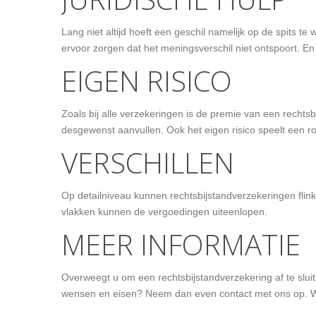
Lang niet altijd hoeft een geschil namelijk op de spits t
ervoor zorgen dat het meningsverschil niet ontspoort. En
EIGEN RISICO
Zoals bij alle verzekeringen is de premie van een rechts
desgewenst aanvullen. Ook het eigen risico speelt een ro
VERSCHILLEN
Op detailniveau kunnen rechtsbijstandverzekeringen flink
vlakken kunnen de vergoedingen uiteenlopen.
MEER INFORMATIE
Overweegt u om een rechtsbijstandverzekering af te sluit
wensen en eisen? Neem dan even contact met ons op. We