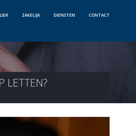
LIER
ZAKELIJK
DIENSTEN
CONTACT
P LETTEN?