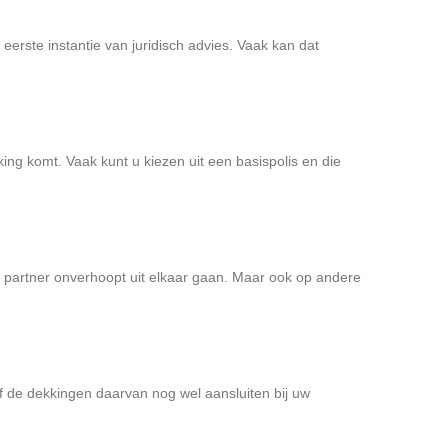
 eerste instantie van juridisch advies. Vaak kan dat
ing komt. Vaak kunt u kiezen uit een basispolis en die
uw partner onverhoopt uit elkaar gaan. Maar ook op andere
of de dekkingen daarvan nog wel aansluiten bij uw