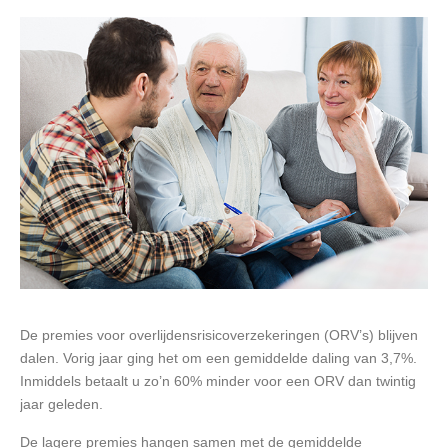
De premies voor overlijdensrisicoverzekeringen (ORV’s) blijven
dalen. Vorig jaar ging het om een gemiddelde daling van 3,7%.
Inmiddels betaalt u zo’n 60% minder voor een ORV dan twintig
jaar geleden.
De lagere premies hangen samen met de gemiddelde