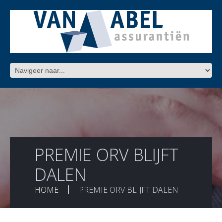
PREMIE ORV BLIJFT
DALEN
HOME
PREMIE ORV BLIJFT DALEN