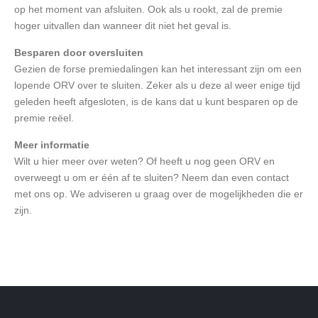
op het moment van afsluiten. Ook als u rookt, zal de premie
hoger uitvallen dan wanneer dit niet het geval is.
Besparen door oversluiten
Gezien de forse premiedalingen kan het interessant zijn om een
lopende ORV over te sluiten. Zeker als u deze al weer enige tijd
geleden heeft afgesloten, is de kans dat u kunt besparen op de
premie reëel.
Meer informatie
Wilt u hier meer over weten? Of heeft u nog geen ORV en
overweegt u om er één af te sluiten? Neem dan even contact
met ons op. We adviseren u graag over de mogelijkheden die er
zijn.