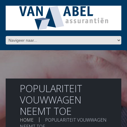
POPULARITEIT
VOUWWAGEN
NEEMT TOE
HOME
POPULARITEIT VOUWWAGEN
NEEMT TOE