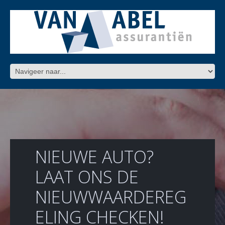
NIEUWE AUTO?
LAAT ONS DE
NIEUWWAARDEREG
ELING CHECKEN!