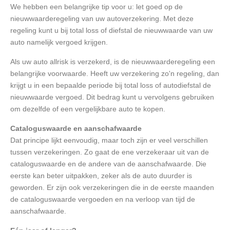
We hebben een belangrijke tip voor u: let goed op de
nieuwwaarderegeling van uw autoverzekering. Met deze
regeling kunt u bij total loss of diefstal de nieuwwaarde van uw
auto namelijk vergoed krijgen.
Als uw auto allrisk is verzekerd, is de nieuwwaarderegeling een
belangrijke voorwaarde. Heeft uw verzekering zo'n regeling, dan
krijgt u in een bepaalde periode bij total loss of autodiefstal de
nieuwwaarde vergoed. Dit bedrag kunt u vervolgens gebruiken
om dezelfde of een vergelijkbare auto te kopen.
Cataloguswaarde en aanschafwaarde
Dat principe lijkt eenvoudig, maar toch zijn er veel verschillen
tussen verzekeringen. Zo gaat de ene verzekeraar uit van de
cataloguswaarde en de andere van de aanschafwaarde. Die
eerste kan beter uitpakken, zeker als de auto duurder is
geworden. Er zijn ook verzekeringen die in de eerste maanden
de cataloguswaarde vergoeden en na verloop van tijd de
aanschafwaarde.