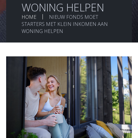
WONING HELPEN
HOME
NIEUW FONDS MOET
STARTERS MET KLEIN INKOMEN AAN
WONING HELPEN