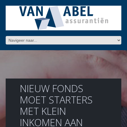
NIEUW FONDS
MOET STARTERS
MET KLEIN
INKOMEN AAN