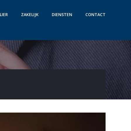
LIER
ZAKELIJK
DIENSTEN
CONTACT