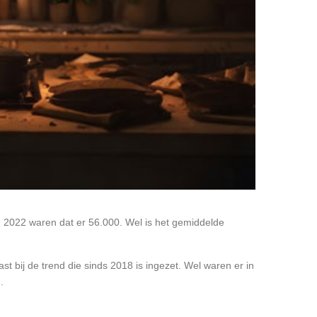
n 2022 waren dat er 56.000. Wel is het gemiddelde
t bij de trend die sinds 2018 is ingezet. Wel waren er in
.