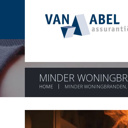
MINDER WONINGBR
HOME
MINDER WONINGBRANDEN, 