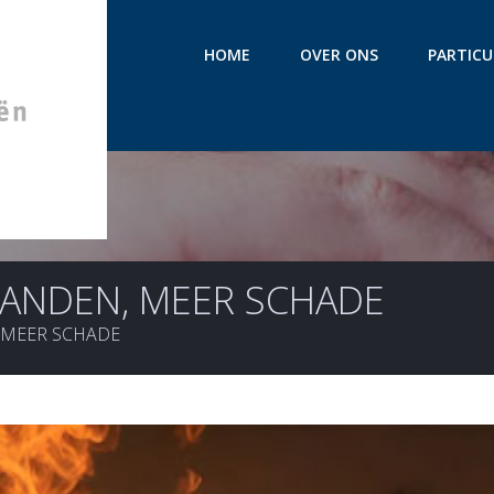
HOME
OVER ONS
PARTICU
ANDEN, MEER SCHADE
MEER SCHADE