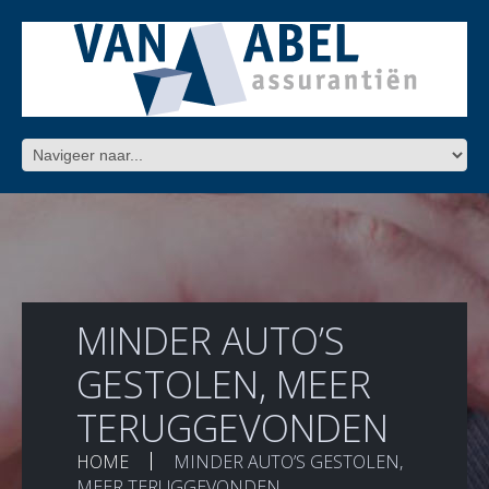
MINDER AUTO’S
GESTOLEN, MEER
TERUGGEVONDEN
HOME
MINDER AUTO’S GESTOLEN,
MEER TERUGGEVONDEN