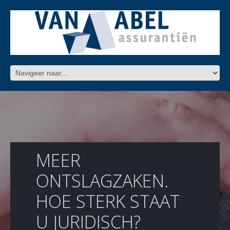
MEER
ONTSLAGZAKEN.
HOE STERK STAAT
U JURIDISCH?