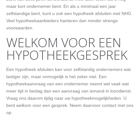
maar kort ondernemer bent. En als u minimaal een jaar
zelfstandige bent, kunt u ook een hypotheek afsluiten met NHG.
Veel hypotheekaanbieders hanteren dan minder strenge
voorwaarden.
WELKOM VOOR EEN
HYPOTHEEKGESPREK
Een hypotheek afsluiten kan voor zelfstandig ondernemers wat
lastiger zijn, maar onmogelijk is het zeker niet. Een
hypotheekaanvraag van een ondernemer neemt wel vaak wat
meer tijd in beslag dan een aanvraag van iemand in loondienst.
Vraag ons daarom tijdig naar uw hypotheekmogelijkheden. U
bent welkom voor een gesprek. Neem daarvoor contact met ons
op.