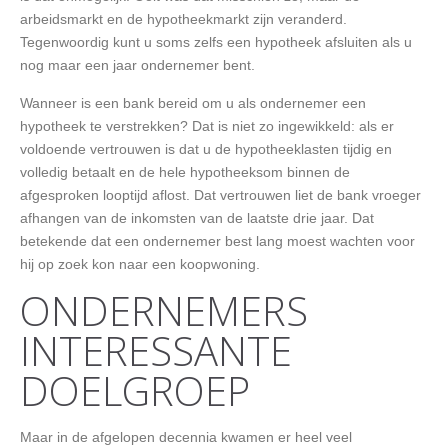
arbeidsmarkt en de hypotheekmarkt zijn veranderd.
Tegenwoordig kunt u soms zelfs een hypotheek afsluiten als u
nog maar een jaar ondernemer bent.
Wanneer is een bank bereid om u als ondernemer een
hypotheek te verstrekken? Dat is niet zo ingewikkeld: als er
voldoende vertrouwen is dat u de hypotheeklasten tijdig en
volledig betaalt en de hele hypotheeksom binnen de
afgesproken looptijd aflost. Dat vertrouwen liet de bank vroeger
afhangen van de inkomsten van de laatste drie jaar. Dat
betekende dat een ondernemer best lang moest wachten voor
hij op zoek kon naar een koopwoning.
ONDERNEMERS
INTERESSANTE
DOELGROEP
Maar in de afgelopen decennia kwamen er heel veel