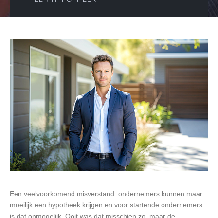
Een veelvoorkomend misverstand: ondernemers kunnen maar
moeilijk een hypotheek krijgen en voor startende ondernemers
is dat onmogelijk. Ooit was dat misschien zo, maar de