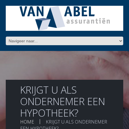
KRIJGT U ALS
ONDERNEMER EEN
HYPOTHEEK?
HOME
KRIJGT U ALS ONDERNEMER
EEN HYPOTHEEK?