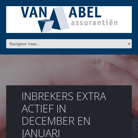
INBREKERS EXTRA
ACTIEF IN
DECEMBER EN
JANUARI