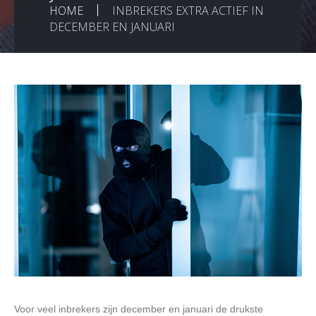
HOME
INBREKERS EXTRA ACTIEF IN
DECEMBER EN JANUARI
Voor veel inbrekers zijn december en januari de drukste