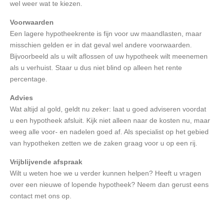
wel weer wat te kiezen.
Voorwaarden
Een lagere hypotheekrente is fijn voor uw maandlasten, maar
misschien gelden er in dat geval wel andere voorwaarden.
Bijvoorbeeld als u wilt aflossen of uw hypotheek wilt meenemen
als u verhuist. Staar u dus niet blind op alleen het rente
percentage.
Advies
Wat altijd al gold, geldt nu zeker: laat u goed adviseren voordat
u een hypotheek afsluit. Kijk niet alleen naar de kosten nu, maar
weeg alle voor- en nadelen goed af. Als specialist op het gebied
van hypotheken zetten we de zaken graag voor u op een rij.
Vrijblijvende afspraak
Wilt u weten hoe we u verder kunnen helpen? Heeft u vragen
over een nieuwe of lopende hypotheek? Neem dan gerust eens
contact met ons op.