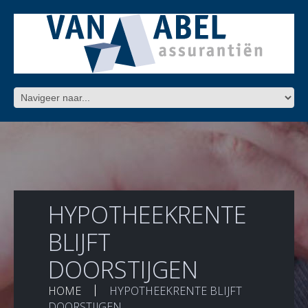
HYPOTHEEKRENTE
BLIJFT
DOORSTIJGEN
HOME
HYPOTHEEKRENTE BLIJFT
DOORSTIJGEN