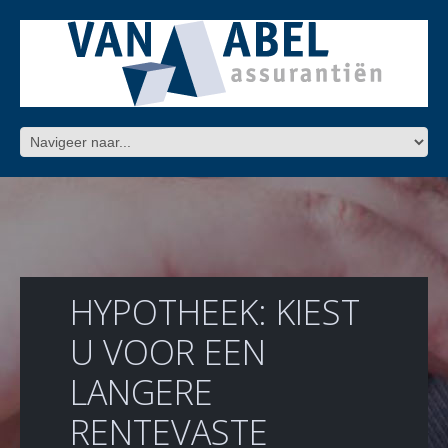
HYPOTHEEK: KIEST
U VOOR EEN
LANGERE
RENTEVASTE