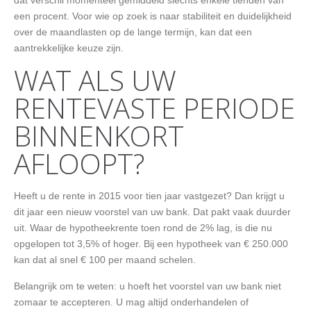
een procent. Voor wie op zoek is naar stabiliteit en duidelijkheid
over de maandlasten op de lange termijn, kan dat een
aantrekkelijke keuze zijn.
WAT ALS UW
RENTEVASTE PERIODE
BINNENKORT
AFLOOPT?
Heeft u de rente in 2015 voor tien jaar vastgezet? Dan krijgt u
dit jaar een nieuw voorstel van uw bank. Dat pakt vaak duurder
uit. Waar de hypotheekrente toen rond de 2% lag, is die nu
opgelopen tot 3,5% of hoger. Bij een hypotheek van € 250.000
kan dat al snel € 100 per maand schelen.
Belangrijk om te weten: u hoeft het voorstel van uw bank niet
zomaar te accepteren. U mag altijd onderhandelen of