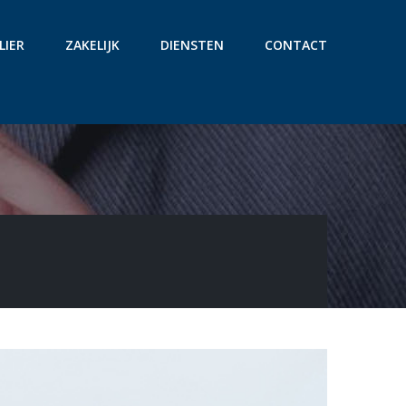
LIER
ZAKELIJK
DIENSTEN
CONTACT