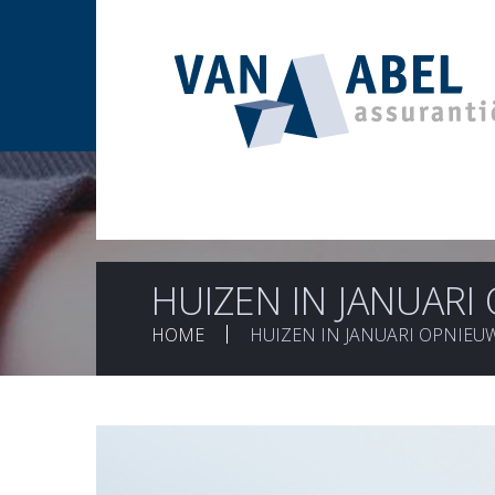
HUIZEN IN JANUAR
HOME
HUIZEN IN JANUARI OPNIE