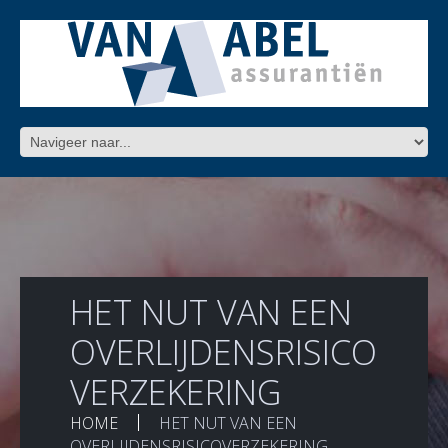
HET NUT VAN EEN
OVERLIJDENSRISICO
VERZEKERING
HOME
HET NUT VAN EEN
OVERLIJDENSRISICOVERZEKERING