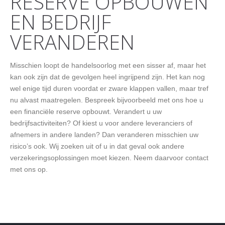
RESERVE OPBOUWEN
EN BEDRIJF
VERANDEREN
Misschien loopt de handelsoorlog met een sisser af, maar het
kan ook zijn dat de gevolgen heel ingrijpend zijn. Het kan nog
wel enige tijd duren voordat er zware klappen vallen, maar tref
nu alvast maatregelen. Bespreek bijvoorbeeld met ons hoe u
een financiële reserve opbouwt. Verandert u uw
bedrijfsactiviteiten? Of kiest u voor andere leveranciers of
afnemers in andere landen? Dan veranderen misschien uw
risico’s ook. Wij zoeken uit of u in dat geval ook andere
verzekeringsoplossingen moet kiezen. Neem daarvoor contact
met ons op.