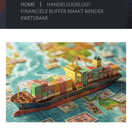
HOME
HANDELSOORLOG?
FINANCIËLE BUFFER MAAKT MINDER
KWETSBAAR