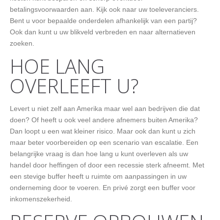
betalingsvoorwaarden aan. Kijk ook naar uw toeleveranciers.
Bent u voor bepaalde onderdelen afhankelijk van een partij?
Ook dan kunt u uw blikveld verbreden en naar alternatieven
zoeken.
HOE LANG
OVERLEEFT U?
Levert u niet zelf aan Amerika maar wel aan bedrijven die dat
doen? Of heeft u ook veel andere afnemers buiten Amerika?
Dan loopt u een wat kleiner risico. Maar ook dan kunt u zich
maar beter voorbereiden op een scenario van escalatie. Een
belangrijke vraag is dan hoe lang u kunt overleven als uw
handel door heffingen of door een recessie sterk afneemt. Met
een stevige buffer heeft u ruimte om aanpassingen in uw
onderneming door te voeren. En privé zorgt een buffer voor
inkomenszekerheid.