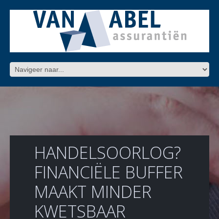
HANDELSOORLOG?
FINANCIËLE BUFFER
MAAKT MINDER
KWETSBAAR