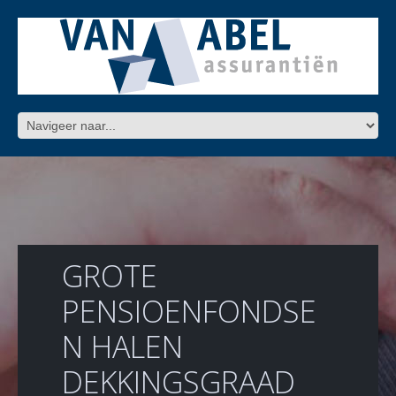
GROTE
PENSIOENFONDSE
N HALEN
DEKKINGSGRAAD