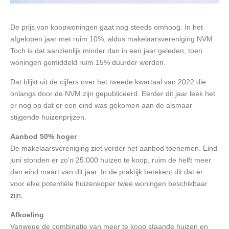
De prijs van koopwoningen gaat nog steeds omhoog. In het
afgelopen jaar met ruim 10%, aldus makelaarsvereniging NVM.
Toch is dat aanzienlijk minder dan in een jaar geleden, toen
woningen gemiddeld ruim 15% duurder werden.
Dat blijkt uit de cijfers over het tweede kwartaal van 2022 die
onlangs door de NVM zijn gepubliceerd. Eerder dit jaar leek het
er nog op dat er een eind was gekomen aan de alsmaar
stijgende huizenprijzen.
Aanbod 50% hoger
De makelaarsvereniging ziet verder het aanbod toenemen. Eind
juni stonden er zo'n 25.000 huizen te koop, ruim de helft meer
dan eind maart van dit jaar. In de praktijk betekent dit dat er
voor elke potentiële huizenkoper twee woningen beschikbaar
zijn.
Afkoeling
Vanwege de combinatie van meer te koop staande huizen en