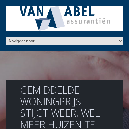
GEMIDDELDE
WONINGPRIJS
STIJGT WEER, WEL
MEER HUIZEN TE