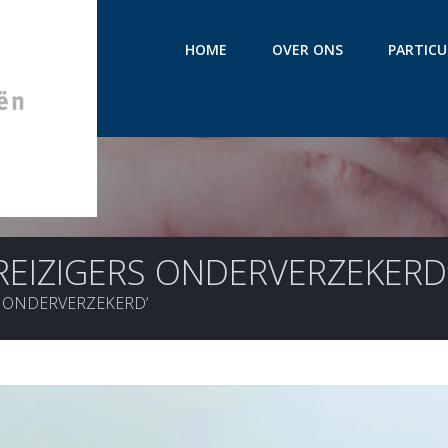
HOME
OVER ONS
PARTICU
REIZIGERS ONDERVERZEKERD
S ONDERVERZEKERD’