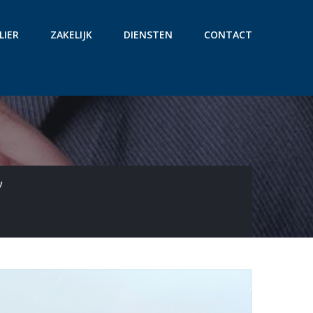
LIER
ZAKELIJK
DIENSTEN
CONTACT
’