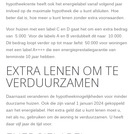
hypotheekrente heeft ook het energielabel vanaf volgend jaar
invloed op de maximale hypotheek die u kunt afsluiten. Hoe
beter dat is, hoe meer u kunt lenen zonder extra voorwaarden.
Voor huizen met een label C en D gaat het om een extra bedrag
van  5.000. Voor de labels A en B verdubbelt dit naar  10.000.
Dit bedrag loopt verder op tot maar liefst  50.000 voor woningen
met een label A++++ die een energieprestatiegarantie van
tenminste 10 jaar hebben.
EXTRA LENEN OM TE
VERDUURZAMEN
Daarnaast veranderen de hypotheekmogelijkheden voor minder
duurzame huizen. Ook die zijn vanaf 1 januari 2024 gekoppeld
aan het energielabel. Het extra geld dat u kunt lenen moet u,
net als nu, gebruiken om de woning te verduurzamen. U heeft
daar vijf jaar de tijd voor.