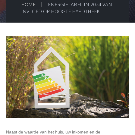
HOME
ENERGIELABEL IN 2024 VAN
INVLOED OP HOOGTE HYPOTHEEK
Naast de waarde van het huis, uw inkomen en de