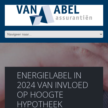
ENERGIELABEL IN
2024 VAN INVLOED
OP HOOGTE
HYPOTHEEK