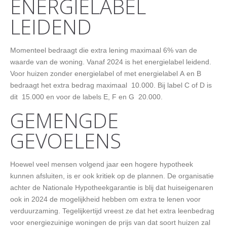
ENERGIELABEL
LEIDEND
Momenteel bedraagt die extra lening maximaal 6% van de
waarde van de woning. Vanaf 2024 is het energielabel leidend.
Voor huizen zonder energielabel of met energielabel A en B
bedraagt het extra bedrag maximaal  10.000. Bij label C of D is
dit  15.000 en voor de labels E, F en G  20.000.
GEMENGDE
GEVOELENS
Hoewel veel mensen volgend jaar een hogere hypotheek
kunnen afsluiten, is er ook kritiek op de plannen. De organisatie
achter de Nationale Hypotheekgarantie is blij dat huiseigenaren
ook in 2024 de mogelijkheid hebben om extra te lenen voor
verduurzaming. Tegelijkertijd vreest ze dat het extra leenbedrag
voor energiezuinige woningen de prijs van dat soort huizen zal