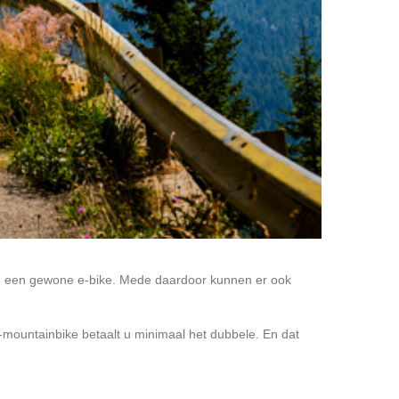
 dan een gewone e-bike. Mede daardoor kunnen er ook
-mountainbike betaalt u minimaal het dubbele. En dat