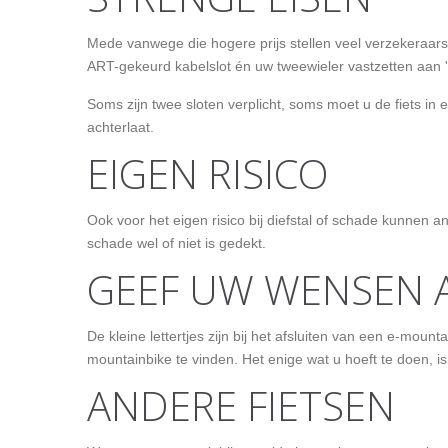
Mede vanwege die hogere prijs stellen veel verzekeraars
ART-gekeurd kabelslot én uw tweewieler vastzetten aan '
Soms zijn twee sloten verplicht, soms moet u de fiets in 
achterlaat.
EIGEN RISICO
Ook voor het eigen risico bij diefstal of schade kunnen a
schade wel of niet is gedekt.
GEEF UW WENSEN 
De kleine lettertjes zijn bij het afsluiten van een e-mou
mountainbike te vinden. Het enige wat u hoeft te doen,
ANDERE FIETSEN