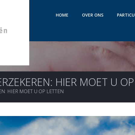
HOME
OVER ONS
PARTICU
ERZEKEREN: HIER MOET U OP
N: HIER MOET U OP LETTEN