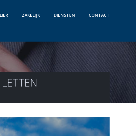
LIER
ZAKELIJK
DIENSTEN
CONTACT
 LETTEN