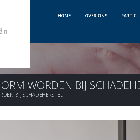
HOME
OVER ONS
PARTICU
ORM WORDEN BIJ SCHADEH
DEN BIJ SCHADEHERSTEL