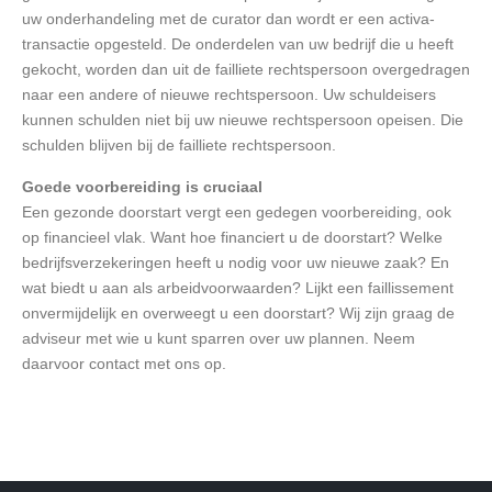
uw onderhandeling met de curator dan wordt er een activa-
transactie opgesteld. De onderdelen van uw bedrijf die u heeft
gekocht, worden dan uit de failliete rechtspersoon overgedragen
naar een andere of nieuwe rechtspersoon. Uw schuldeisers
kunnen schulden niet bij uw nieuwe rechtspersoon opeisen. Die
schulden blijven bij de failliete rechtspersoon.
Goede voorbereiding is cruciaal
Een gezonde doorstart vergt een gedegen voorbereiding, ook
op financieel vlak. Want hoe financiert u de doorstart? Welke
bedrijfsverzekeringen heeft u nodig voor uw nieuwe zaak? En
wat biedt u aan als arbeidvoorwaarden? Lijkt een faillissement
onvermijdelijk en overweegt u een doorstart? Wij zijn graag de
adviseur met wie u kunt sparren over uw plannen. Neem
daarvoor contact met ons op.