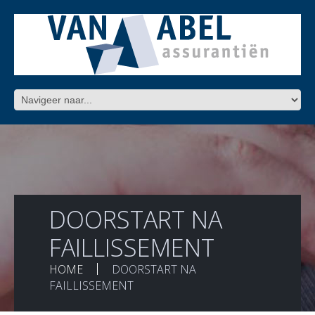
DOORSTART NA
FAILLISSEMENT
HOME
DOORSTART NA
FAILLISSEMENT