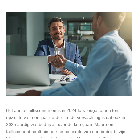
Het aantal faillissementen is in 2024 fors toegenomen ten
opzichte van een jaar eerder. En de verwachting is dat ook in
2025 aardig wat bedrijven over de kop gaan. Maar een
faillissement hoeft niet per se het einde van een bedrijf te zijn.