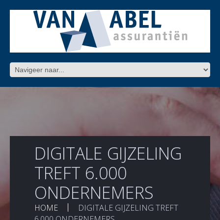
DIGITALE GIJZELING
TREFT 6.000
ONDERNEMERS
HOME
DIGITALE GIJZELING TREFT
6.000 ONDERNEMERS