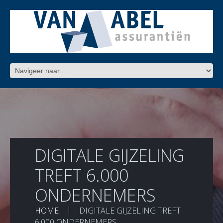
DIGITALE GIJZELING
TREFT 6.000
ONDERNEMERS
HOME
DIGITALE GIJZELING TREFT
6.000 ONDERNEMERS