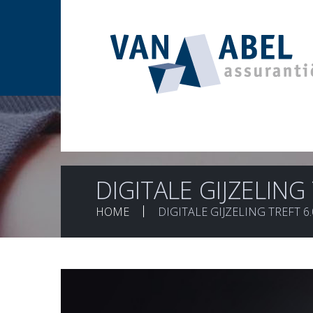
DIGITALE GIJZELIN
HOME
DIGITALE GIJZELING TREFT 