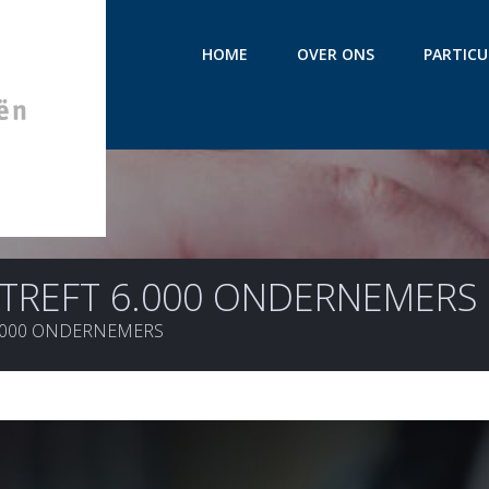
HOME
OVER ONS
PARTICU
G TREFT 6.000 ONDERNEMERS
6.000 ONDERNEMERS