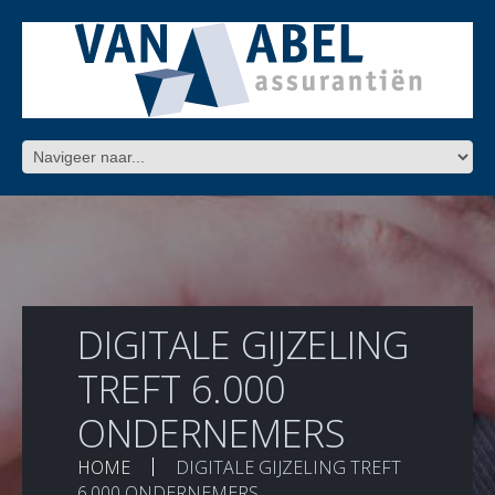
DIGITALE GIJZELING
TREFT 6.000
ONDERNEMERS
HOME
DIGITALE GIJZELING TREFT
6.000 ONDERNEMERS