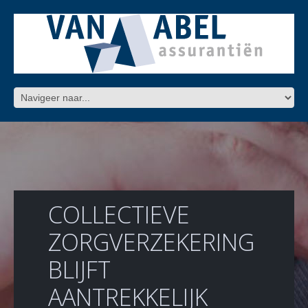
COLLECTIEVE
ZORGVERZEKERING
BLIJFT
AANTREKKELIJK