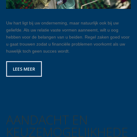
Uw hart ligt bij uw onderneming, maar natuurlijk ook bij uw
geliefde. Als uw relatie vaste vormen aanneemt, wilt u oog
hebben voor de belangen van u beiden. Regel zaken goed voor
u gaat trouwen zodat u financiële problemen voorkomt als uw
huwelijk toch geen succes wordt.
LEES MEER
AANDACHT EN
KEUZEMOGELIJKHEDE