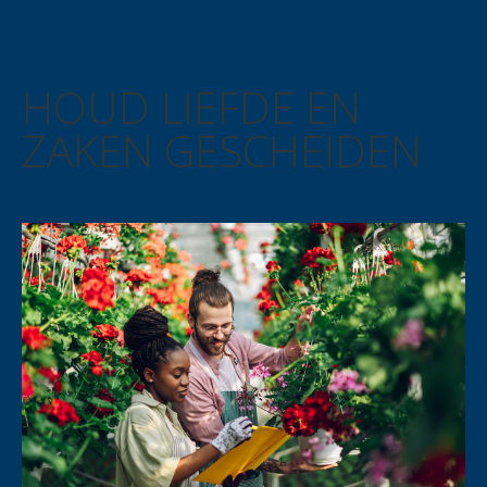
HOUD LIEFDE EN
ZAKEN GESCHEIDEN