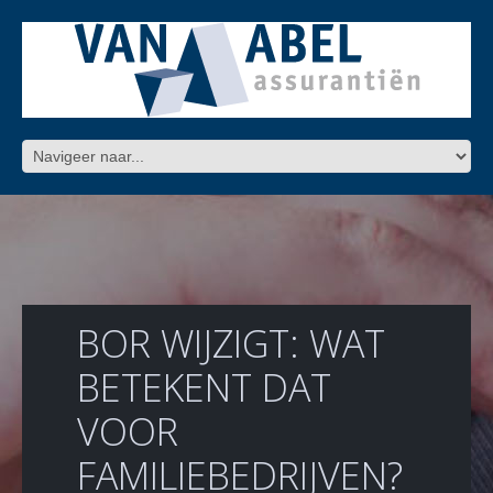
BOR WIJZIGT: WAT
BETEKENT DAT
VOOR
FAMILIEBEDRIJVEN?