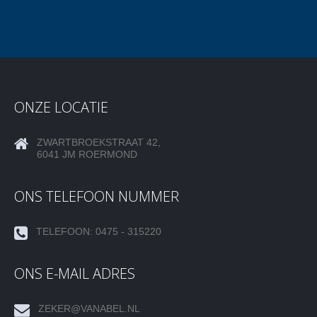
ONZE LOCATIE
ZWARTBROEKSTRAAT 42,
6041 JM ROERMOND
ONS TELEFOON NUMMER
TELEFOON: 0475 - 315220
ONS E-MAIL ADRES
ZEKER@VANABEL.NL