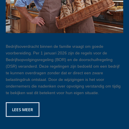
Bedrijfsoverdracht binnen de familie vraagt om goede
voorbereiding. Per 1 januari 2026 zijn de regels voor de
Bedrijfsopvolgingsregeling (BOR) en de doorschuifregeling
(DSR) veranderd. Deze regelingen zijn bedoeld om een bedrijf
te kunnen overdragen zonder dat er direct een zware
belastingdruk ontstaat. Door de wijzigingen is het voor
ondernemers die nadenken over opvolging verstandig om tijdig
te bekijken wat dit betekent voor hun eigen situatie.
LEES MEER